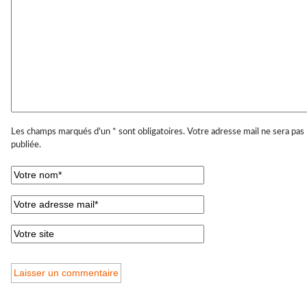
Les champs marqués d'un * sont obligatoires. Votre adresse mail ne sera pas
publiée.