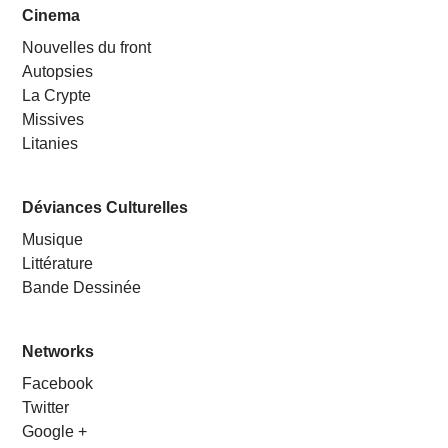
Cinema
Nouvelles du front
Autopsies
La Crypte
Missives
Litanies
Déviances Culturelles
Musique
Littérature
Bande Dessinée
Networks
Facebook
Twitter
Google +