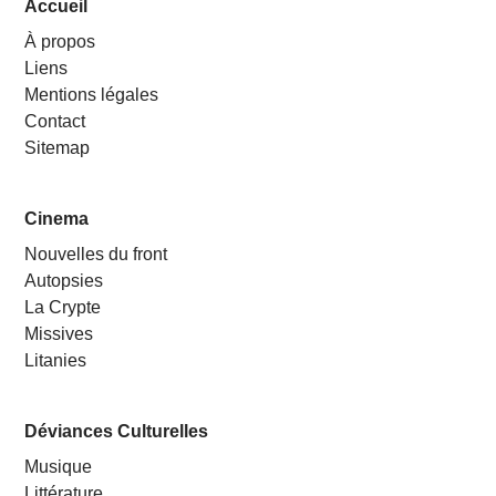
Accueil
À propos
Liens
Mentions légales
Contact
Sitemap
Cinema
Nouvelles du front
Autopsies
La Crypte
Missives
Litanies
Déviances Culturelles
Musique
Littérature