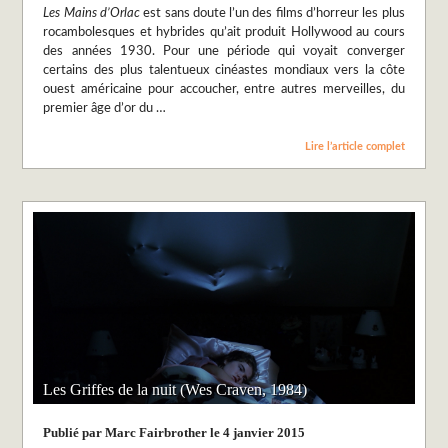
Les Mains d’Orlac
est sans doute l’un des films d’horreur les plus
rocambolesques et hybrides qu’ait produit Hollywood au cours
des années 1930. Pour une période qui voyait converger
certains des plus talentueux cinéastes mondiaux vers la côte
ouest américaine pour accoucher, entre autres merveilles, du
premier âge d’or du …
Lire l’article complet
Les Griffes de la nuit (Wes Craven, 1984)
Publié par Marc Fairbrother le 4 janvier 2015