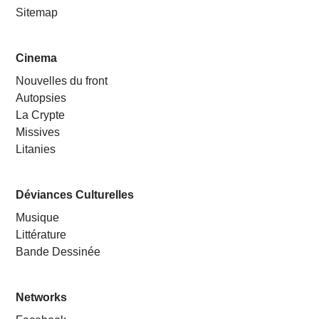
Sitemap
Cinema
Nouvelles du front
Autopsies
La Crypte
Missives
Litanies
Déviances Culturelles
Musique
Littérature
Bande Dessinée
Networks