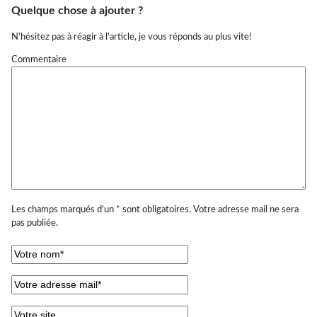
Quelque chose à ajouter ?
N'hésitez pas à réagir à l'article, je vous réponds au plus vite!
Commentaire
Les champs marqués d'un * sont obligatoires. Votre adresse mail ne sera
pas publiée.