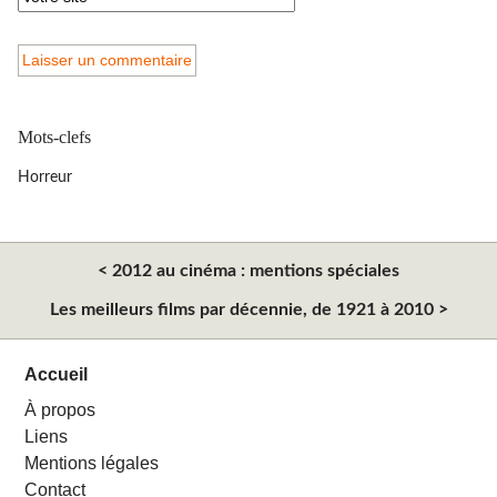
Mots-clefs
Horreur
< 2012 au cinéma : mentions spéciales
Les meilleurs films par décennie, de 1921 à 2010 >
Accueil
À propos
Liens
Mentions légales
Contact