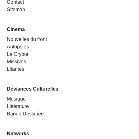
Contact
Sitemap
Cinema
Nouvelles du front
Autopsies
La Crypte
Missives
Litanies
Déviances Culturelles
Musique
Littérature
Bande Dessinée
Networks