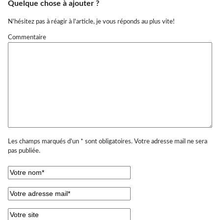
Quelque chose à ajouter ?
N'hésitez pas à réagir à l'article, je vous réponds au plus vite!
Commentaire
Les champs marqués d'un * sont obligatoires. Votre adresse mail ne sera
pas publiée.