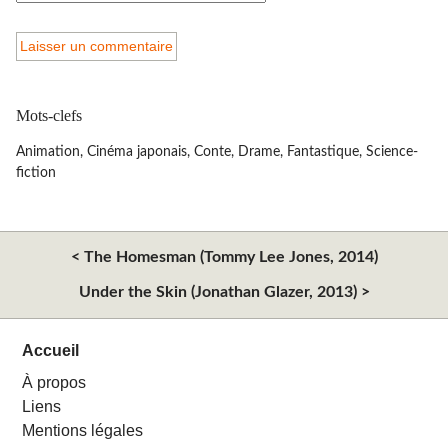
Mots-clefs
Animation
,
Cinéma japonais
,
Conte
,
Drame
,
Fantastique
,
Science-
fiction
< The Homesman (Tommy Lee Jones, 2014)
Under the Skin (Jonathan Glazer, 2013) >
Accueil
À propos
Liens
Mentions légales