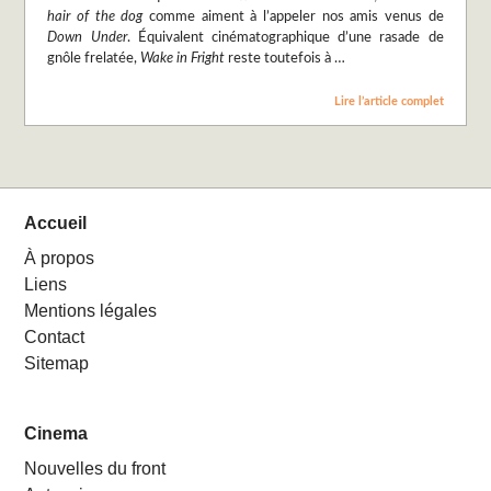
hair of the dog
comme aiment à l’appeler nos amis venus de
Down Under
. Équivalent cinématographique d’une rasade de
gnôle frelatée,
Wake in Fright
reste toutefois à …
Lire l’article complet
Accueil
À propos
Liens
Mentions légales
Contact
Sitemap
Cinema
Nouvelles du front