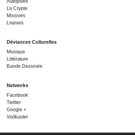
Autopsies
La Crypte
Missives
Litanies
Déviances Culturelles
Musique
Littérature
Bande Dessinée
Networks
Facebook
Twitter
Google +
Vodkaster