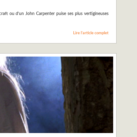
vecraft ou d’un John Carpenter puise ses plus vertigineuses
Lire l’article complet