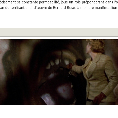
 précisément sa constante perméabilité, joue un rôle prépondérant dans l’
 du terrifiant chef d’œuvre de Bernard Rose, la moindre manifestation 