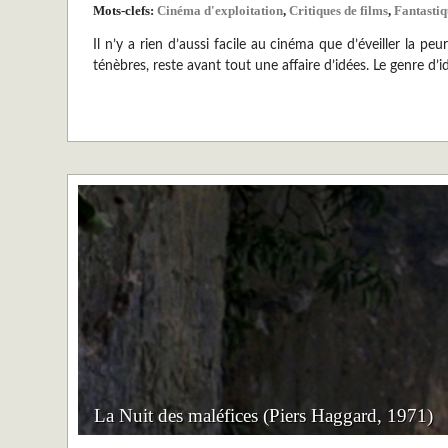
Mots-clefs:
Cinéma d'exploitation
,
Critiques de films
,
Fantasti
Il n’y a rien d’aussi facile au cinéma que d’éveiller la p
ténèbres, reste avant tout une affaire d’idées. Le genre d
La Nuit des maléfices (Piers Haggard, 1971)