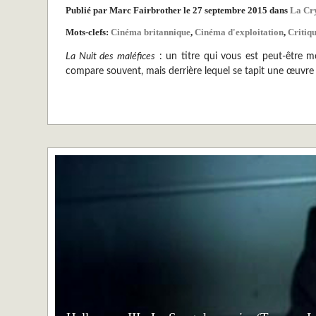
Publié par Marc Fairbrother le 27 septembre 2015 dans
La Cr
Mots-clefs:
Cinéma britannique
,
Cinéma d'exploitation
,
Critiqu
La Nuit des maléfices
: un titre qui vous est peut-être m
compare souvent, mais derrière lequel se tapit une œuvr