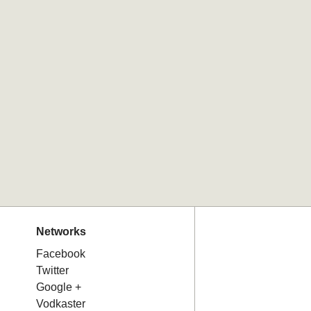
Networks
Facebook
Twitter
Google +
Vodkaster