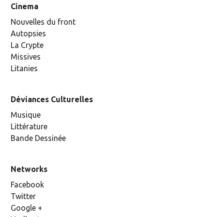
Cinema
Nouvelles du front
Autopsies
La Crypte
Missives
Litanies
Déviances Culturelles
Musique
Littérature
Bande Dessinée
Networks
Facebook
Twitter
Google +