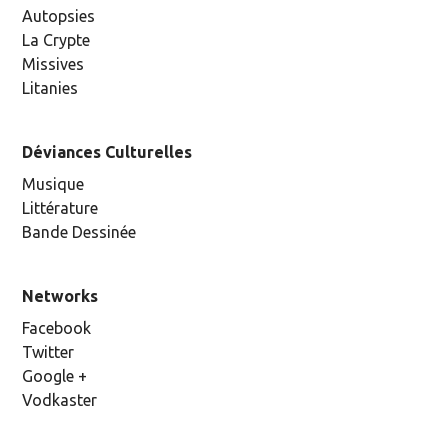
Autopsies
La Crypte
Missives
Litanies
Déviances Culturelles
Musique
Littérature
Bande Dessinée
Networks
Facebook
Twitter
Google +
Vodkaster