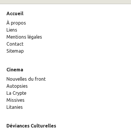
Accueil
À propos
Liens
Mentions légales
Contact
Sitemap
Cinema
Nouvelles du front
Autopsies
La Crypte
Missives
Litanies
Déviances Culturelles