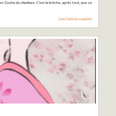
ideo Gosha du
chanbara
. C’est la brèche, après tout, que ce
Lire l’article complet