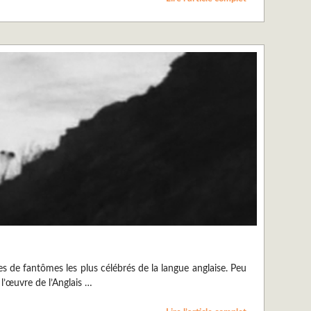
res de fantômes les plus célébrés de la langue anglaise. Peu
l’œuvre de l’Anglais …