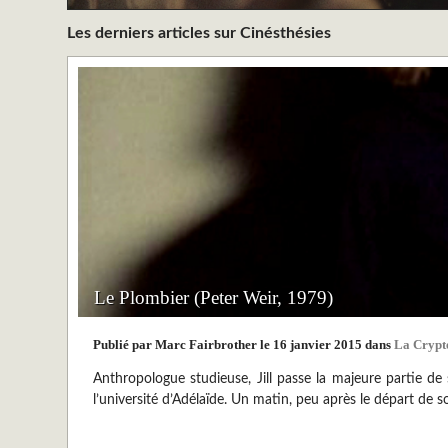
Les derniers articles sur Cinésthésies
Le Plombier (Peter Weir, 1979)
Publié par Marc Fairbrother le 16 janvier 2015 dans
La Crypt
Anthropologue studieuse, Jill passe la majeure partie de
l’université d’Adélaïde. Un matin, peu après le départ de 