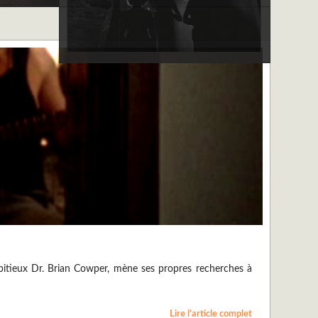
ambitieux Dr. Brian Cowper, mène ses propres recherches à
Lire l’article complet