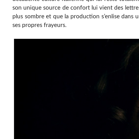
son unique source de confort lui vient des lettr
plus sombre et que la production s’enlise dans 
ses propres frayeurs.