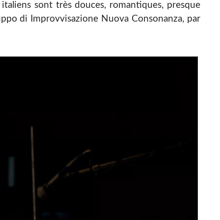
 italiens sont très douces, romantiques, presque
Gruppo di Improvvisazione Nuova Consonanza, par