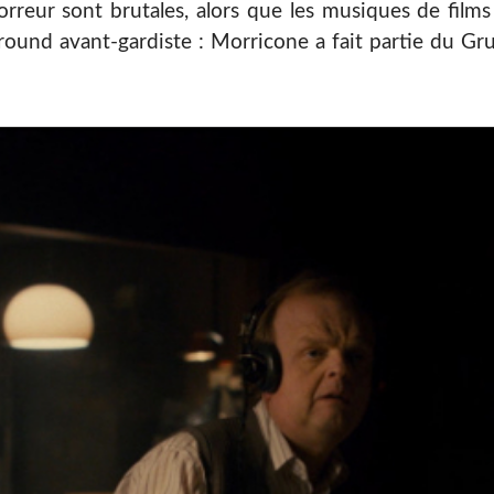
rreur sont brutales, alors que les musiques de films
ground avant-gardiste : Morricone a fait partie du 