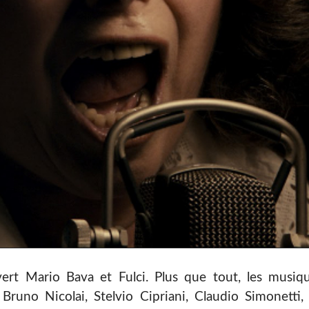
vert Mario Bava et Fulci. Plus que tout, les musiq
 Bruno Nicolai, Stelvio Cipriani, Claudio Simonetti, 