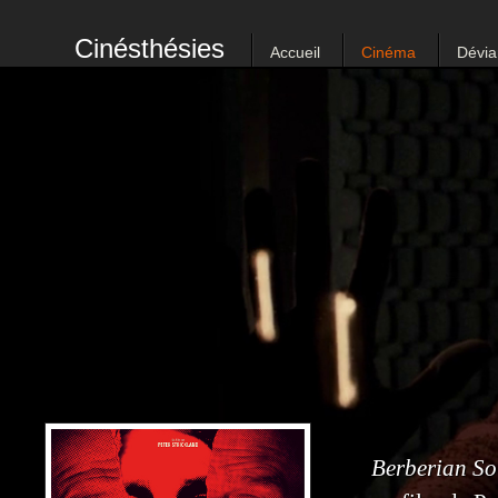
Cinésthésies
Accueil
Cinéma
Dévia
Berberian So