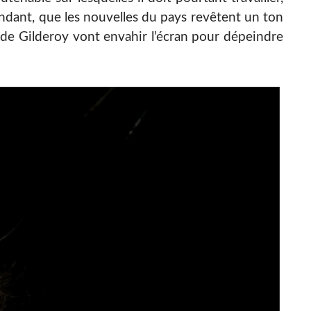
endant, que les nouvelles du pays revêtent un ton
 de Gilderoy vont envahir l’écran pour dépeindre