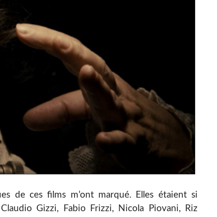
ues de ces films m’ont marqué. Elles étaient si
Claudio Gizzi, Fabio Frizzi, Nicola Piovani, Riz