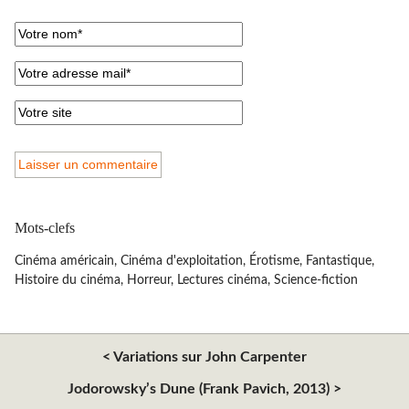
Mots-clefs
Cinéma américain
,
Cinéma d'exploitation
,
Érotisme
,
Fantastique
,
Histoire du cinéma
,
Horreur
,
Lectures cinéma
,
Science-fiction
< Variations sur John Carpenter
Jodorowsky’s Dune (Frank Pavich, 2013) >