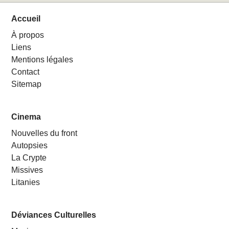
Accueil
À propos
Liens
Mentions légales
Contact
Sitemap
Cinema
Nouvelles du front
Autopsies
La Crypte
Missives
Litanies
Déviances Culturelles