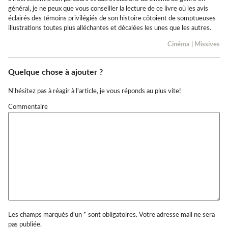
général, je ne peux que vous conseiller la lecture de ce livre où les avis
éclairés des témoins privilégiés de son histoire côtoient de somptueuses
illustrations toutes plus alléchantes et décalées les unes que les autres.
Cinéma
|
Missives
Quelque chose à ajouter ?
N'hésitez pas à réagir à l'article, je vous réponds au plus vite!
Commentaire
Les champs marqués d'un * sont obligatoires. Votre adresse mail ne sera
pas publiée.