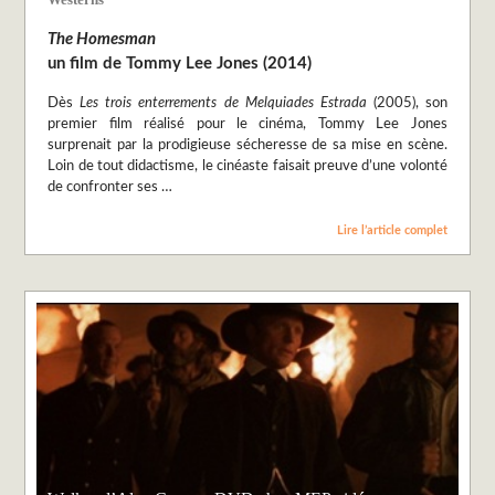
The Homesman
un film de Tommy Lee Jones (2014)
Dès
Les trois enterrements de Melquiades Estrada
(2005), son
premier film réalisé pour le cinéma, Tommy Lee Jones
surprenait par la prodigieuse sécheresse de sa mise en scène.
Loin de tout didactisme, le cinéaste faisait preuve d’une volonté
de confronter ses …
Lire l’article complet