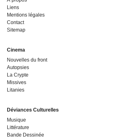
Liens
Mentions légales
Contact
Sitemap
Cinema
Nouvelles du front
Autopsies
La Crypte
Missives
Litanies
Déviances Culturelles
Musique
Littérature
Bande Dessinée