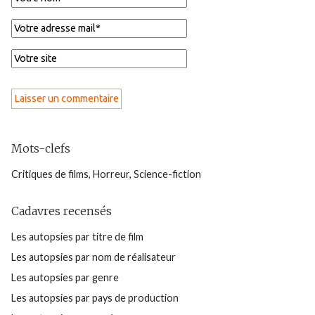
Mots-clefs
Critiques de films
,
Horreur
,
Science-fiction
Cadavres recensés
Les autopsies par titre de film
Les autopsies par nom de réalisateur
Les autopsies par genre
Les autopsies par pays de production