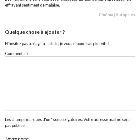
effrayant sentiment de malaise.
Cinéma
|
Autopsies
Quelque chose à ajouter ?
N'hésitez pas à réagir à l'article, je vous réponds au plus vite!
Commentaire
Les champs marqués d'un * sont obligatoires. Votre adresse mail ne sera
pas publiée.