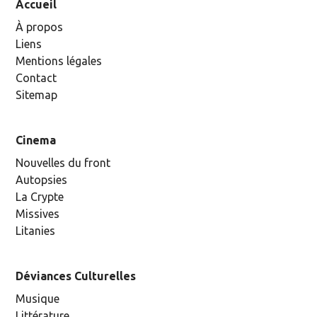
Accueil
À propos
Liens
Mentions légales
Contact
Sitemap
Cinema
Nouvelles du front
Autopsies
La Crypte
Missives
Litanies
Déviances Culturelles
Musique
Littérature