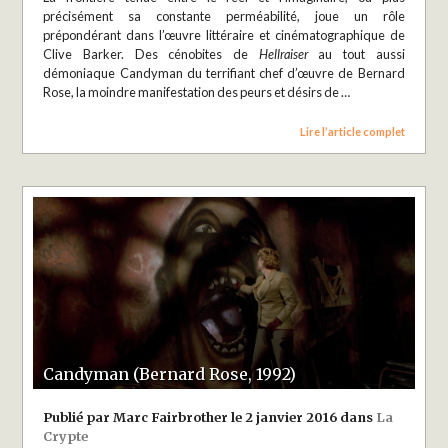
précisément sa constante perméabilité, joue un rôle
prépondérant dans l’œuvre littéraire et cinématographique de
Clive Barker. Des cénobites de
Hellraiser
au tout aussi
démoniaque Candyman du terrifiant chef d’œuvre de Bernard
Rose, la moindre manifestation des peurs et désirs de …
Lire l’article complet
Candyman (Bernard Rose, 1992)
Publié par Marc Fairbrother le 2 janvier 2016 dans
La
Crypte