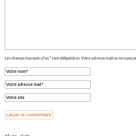
Les champs marqués d'un * sont obligatoires. Votre adresse mail ne sera pas p