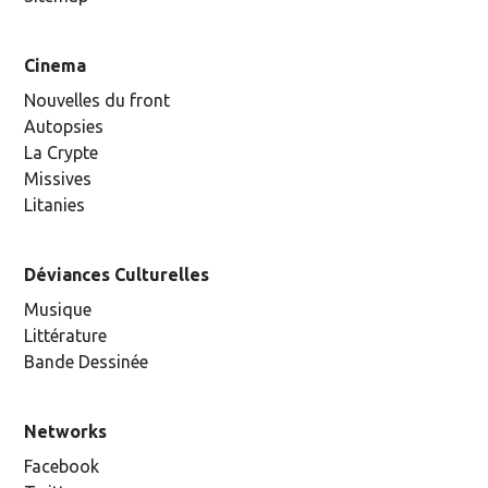
Cinema
Nouvelles du front
Autopsies
La Crypte
Missives
Litanies
Déviances Culturelles
Musique
Littérature
Bande Dessinée
Networks
Facebook