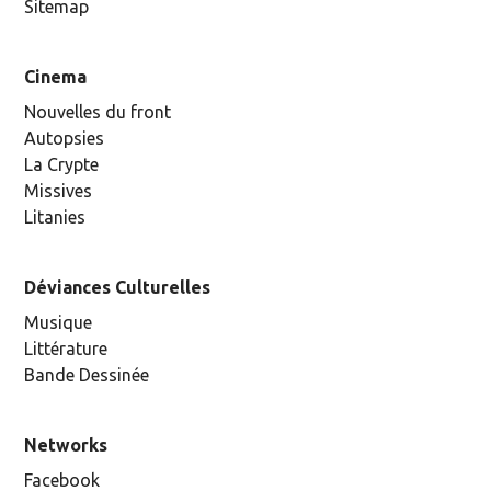
Sitemap
Cinema
Nouvelles du front
Autopsies
La Crypte
Missives
Litanies
Déviances Culturelles
Musique
Littérature
Bande Dessinée
Networks
Facebook