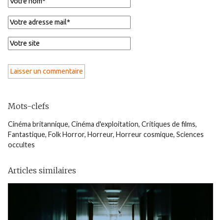
Mots-clefs
Cinéma britannique
,
Cinéma d'exploitation
,
Critiques de films
,
Fantastique
,
Folk Horror
,
Horreur
,
Horreur cosmique
,
Sciences
occultes
Articles similaires