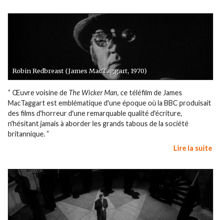
Robin Redbreast (James MacTaggart, 1970)
“ Œuvre voisine de
The Wicker Man
, ce téléfilm de James
MacTaggart est emblématique d'une époque où la BBC produisait
des films d'horreur d'une remarquable qualité d'écriture,
n'hésitant jamais à aborder les grands tabous de la société
britannique. ”
Lire la suite