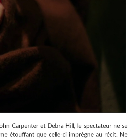
ohn Carpenter et Debra Hill, le spectateur ne se
hme étouffant que celle-ci imprègne au récit. Ne