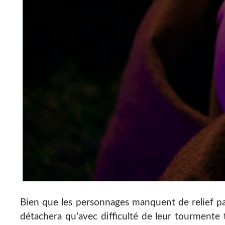
Bien que les personnages manquent de relief par
détachera qu’avec difficulté de leur tourmente 