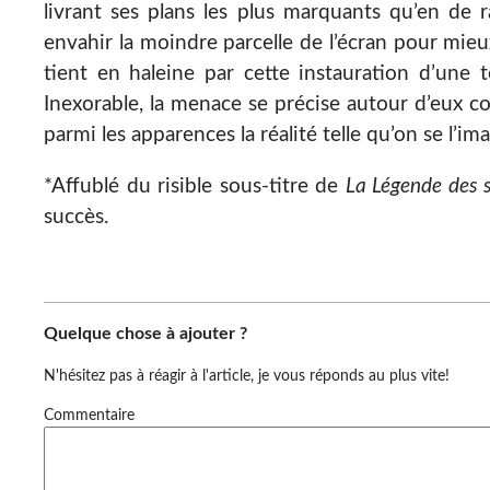
livrant ses plans les plus marquants qu’en de 
envahir la moindre parcelle de l’écran pour mieu
tient en haleine par cette instauration d’une 
Inexorable, la menace se précise autour d’eux 
parmi les apparences la réalité telle qu’on se l’im
*Affublé du risible sous-titre de
La Légende des 
succès.
Quelque chose à ajouter ?
N'hésitez pas à réagir à l'article, je vous réponds au plus vite!
Commentaire