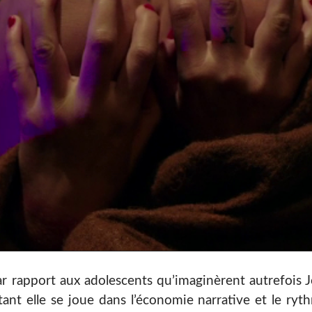
 rapport aux adolescents qu’imaginèrent autrefois J
tant elle se joue dans l’économie narrative et le ryt