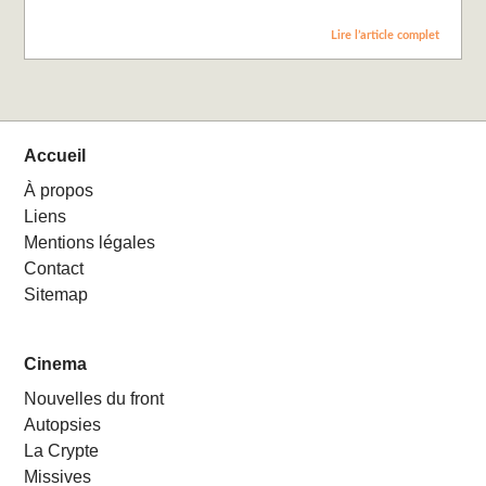
Lire l’article complet
Accueil
À propos
Liens
Mentions légales
Contact
Sitemap
Cinema
Nouvelles du front
Autopsies
La Crypte
Missives