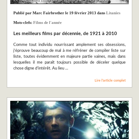
Publié par Marc Fairbrother le 19 février 2013 dans
Litanies
Mots-clefs:
Films de l'année
Les meilleurs films par décennie, de 1921 à 2010
Comme tout individu nourrissant amplement ses obsessions,
j’éprouve beaucoup de mal à me réfréner de compiler liste sur
liste, toutes évidemment en majeure partie vaines, mais dans
lesquelles il me paraît toujours possible de déceler quelque
chose digne d’intérêt. Au lieu …
Lire l’article complet