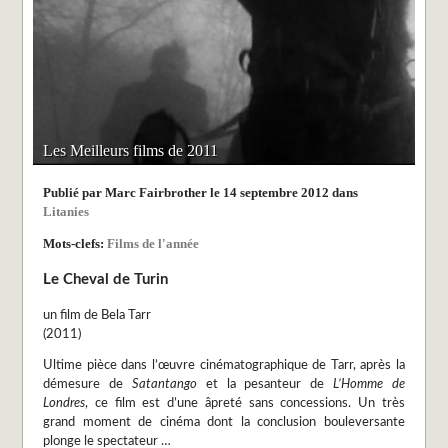
Les Meilleurs films de 2011
Publié par Marc Fairbrother le 14 septembre 2012 dans
Litanies
Mots-clefs:
Films de l'année
Le Cheval de Turin
un film de Bela Tarr
(2011)
Ultime pièce dans l’œuvre cinématographique de Tarr, après la
démesure de
Satantango
et la pesanteur de
L’Homme de
Londres
, ce film est d’une âpreté sans concessions. Un très
grand moment de cinéma dont la conclusion bouleversante
plonge le spectateur …