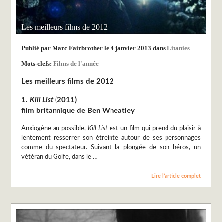
Les meilleurs films de 2012
Publié par Marc Fairbrother le 4 janvier 2013 dans
Litanies
Mots-clefs:
Films de l'année
Les meilleurs films de 2012
1.
Kill List
(2011)
film britannique de Ben Wheatley
Anxiogène au possible,
Kill List
est un film qui prend du plaisir à
lentement resserrer son étreinte autour de ses personnages
comme du spectateur. Suivant la plongée de son héros, un
vétéran du Golfe, dans le …
Lire l’article complet