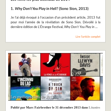
1.
Why Don’t You Play in Hell?
(Sono Sion, 2013)
Je l’ai déjà évoqué à l’occasion d’un précédent article, 2013 fut
pour moi l’année de la révélation de Sono Sion. Dévoilé à la
dernière édition de L’Étrange Festival,
Why Don’t You Play in
…
Lire l’article complet
Les meilleurs films de 2013
Publié par Marc Fairbrother le 31 décembre 2013 dans
Litanies