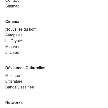
Contact
Sitemap
Cinema
Nouvelles du front
Autopsies
La Crypte
Missives
Litanies
Déviances Culturelles
Musique
Littérature
Bande Dessinée
Networks