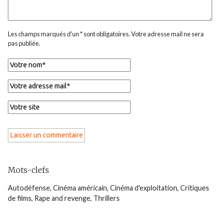
Les champs marqués d'un * sont obligatoires. Votre adresse mail ne sera
pas publiée.
Mots-clefs
Autodéfense
,
Cinéma américain
,
Cinéma d'exploitation
,
Critiques
de films
,
Rape and revenge
,
Thrillers