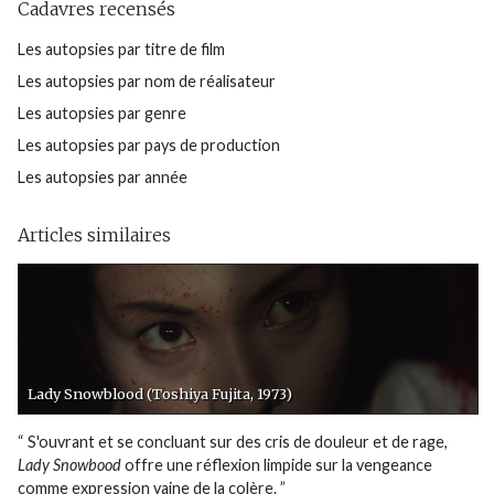
Cadavres recensés
Les autopsies par titre de film
Les autopsies par nom de réalisateur
Les autopsies par genre
Les autopsies par pays de production
Les autopsies par année
Articles similaires
Lady Snowblood (Toshiya Fujita, 1973)
“ S'ouvrant et se concluant sur des cris de douleur et de rage,
Lady Snowbood
offre une réflexion limpide sur la vengeance
comme expression vaine de la colère. ”