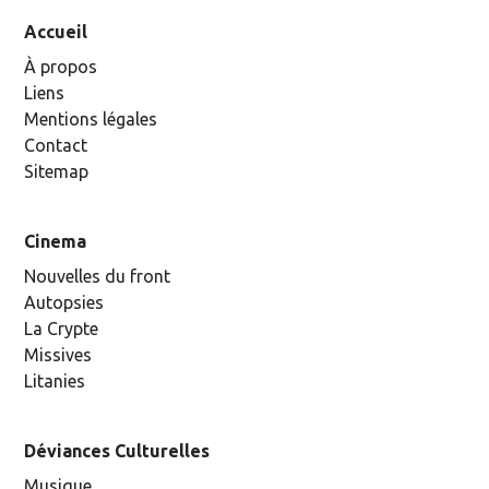
Accueil
À propos
Liens
Mentions légales
Contact
Sitemap
Cinema
Nouvelles du front
Autopsies
La Crypte
Missives
Litanies
Déviances Culturelles
Musique