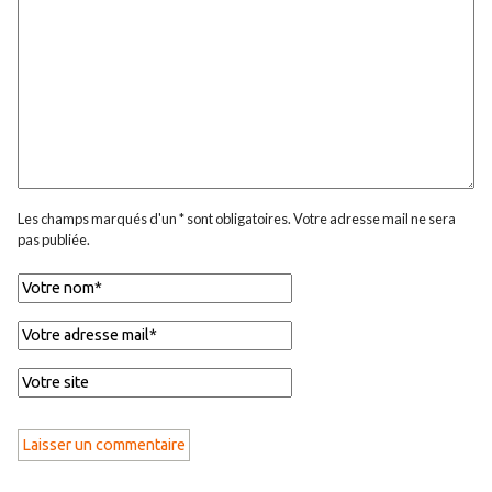
Les champs marqués d'un * sont obligatoires. Votre adresse mail ne sera
pas publiée.