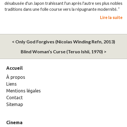
désabusée d'un Japon trahissant l'un après l'autre ses plus nobles
traditions dans une folle course vers la répugnante modernité. ”
Lire la suite
< Only God Forgives (Nicolas Winding Refn, 2013)
Blind Woman’s Curse (Teruo Ishii, 1970) >
Accueil
À propos
Liens
Mentions légales
Contact
Sitemap
Cinema