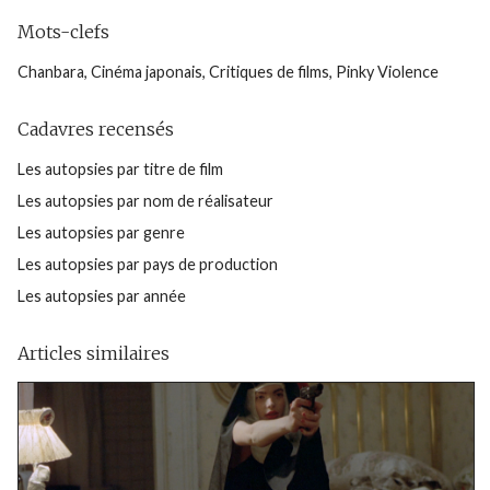
Mots-clefs
Chanbara
,
Cinéma japonais
,
Critiques de films
,
Pinky Violence
Cadavres recensés
Les autopsies par titre de film
Les autopsies par nom de réalisateur
Les autopsies par genre
Les autopsies par pays de production
Les autopsies par année
Articles similaires