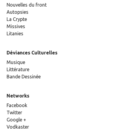
Nouvelles du front
Autopsies
La Crypte
Missives
Litanies
Déviances Culturelles
Musique
Littérature
Bande Dessinée
Networks
Facebook
Twitter
Google +
Vodkaster