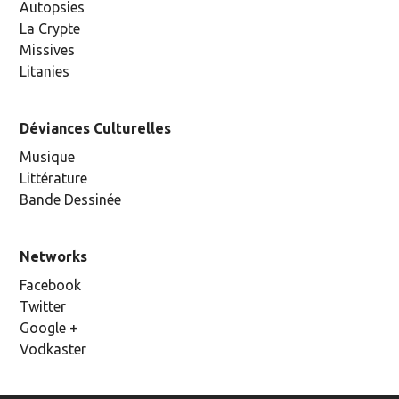
Autopsies
La Crypte
Missives
Litanies
Déviances Culturelles
Musique
Littérature
Bande Dessinée
Networks
Facebook
Twitter
Google +
Vodkaster