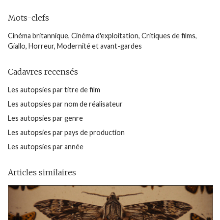
Mots-clefs
Cinéma britannique
,
Cinéma d'exploitation
,
Critiques de films
,
Giallo
,
Horreur
,
Modernité et avant-gardes
Cadavres recensés
Les autopsies par titre de film
Les autopsies par nom de réalisateur
Les autopsies par genre
Les autopsies par pays de production
Les autopsies par année
Articles similaires