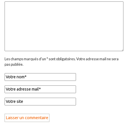
Les champs marqués d'un * sont obligatoires. Votre adresse mail ne sera
pas publiée.