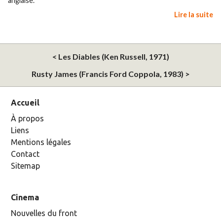
anglaise. ”
Lire la suite
< Les Diables (Ken Russell, 1971)
Rusty James (Francis Ford Coppola, 1983) >
Accueil
À propos
Liens
Mentions légales
Contact
Sitemap
Cinema
Nouvelles du front