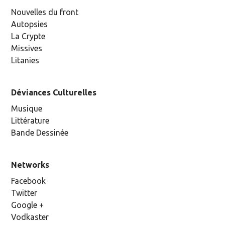
Nouvelles du front
Autopsies
La Crypte
Missives
Litanies
Déviances Culturelles
Musique
Littérature
Bande Dessinée
Networks
Facebook
Twitter
Google +
Vodkaster