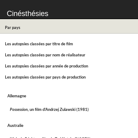
Cinésthésies
Par pays
Les autopsies classées par titre de film
Les autopsies classées par nom de réalisateur
Les autopsies classées par année de production
Les autopsies classées par pays de production
Allemagne
Possession
, un film d’Andrzej Zulawski (1981)
Australie