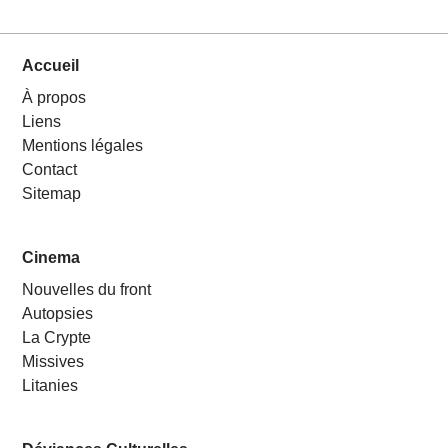
Accueil
À propos
Liens
Mentions légales
Contact
Sitemap
Cinema
Nouvelles du front
Autopsies
La Crypte
Missives
Litanies