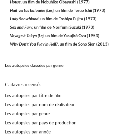
House
, un film de Nobuhiko Obayashi (1977)
Huit vertus bafouées (Les)
, un film de Teruo Ishii (1973)
Lady Snowblood
, un film de Toshiya Fujita (1973)
Sex and Fury
, un film de Norifumi Suzuki (1973)
Voyage à Tokyo (Le)
, un film de Yasujirô Ozu (1953)
Why Don’t You Play in Hell?
, un film de Sono Sion (2013)
Les autopsies classées par genre
Cadavres recensés
Les autopsies par titre de film
Les autopsies par nom de réalisateur
Les autopsies par genre
Les autopsies par pays de production
Les autopsies par année