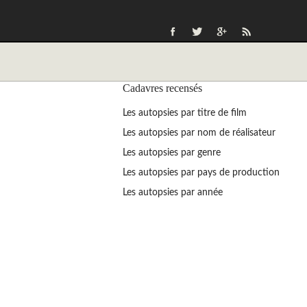
Cadavres recensés
Les autopsies par titre de film
Les autopsies par nom de réalisateur
Les autopsies par genre
Les autopsies par pays de production
Les autopsies par année